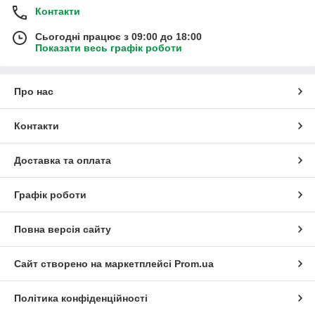
Контакти
Сьогодні працює з 09:00 до 18:00
Показати весь графік роботи
Про нас
Контакти
Доставка та оплата
Графік роботи
Повна версія сайту
Сайт створено на маркетплейсі
Prom.ua
Політика конфіденційності