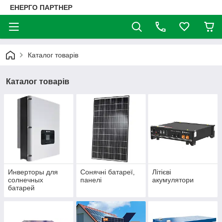
ЕНЕРГО ПАРТНЕР
Каталог товарів
Каталог товарів
Инверторы для
Сонячні батареї,
Літієві
солнечных
панелі
акумулятори
батарей