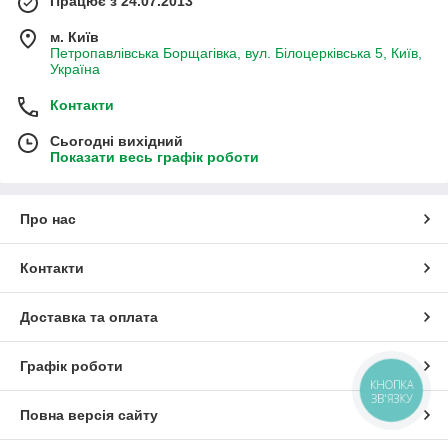
Працює з 24.07.2013
м. Київ
Петропавлівська Борщагівка, вул. Білоцерківська 5, Київ,
Україна
Контакти
Сьогодні вихідний
Показати весь графік роботи
Про нас
Контакти
Доставка та оплата
Графік роботи
КНОПКА
ЗВ'ЯЗКУ
Повна версія сайту