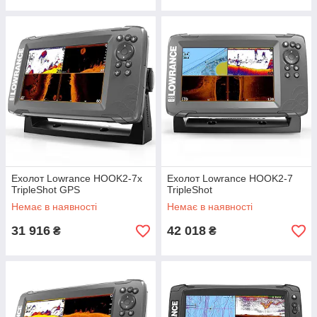
Ехолот Lowrance HOOK2-7x
Ехолот Lowrance HOOK2-7
TripleShot GPS
TripleShot
Немає в наявності
Немає в наявності
31 916
42 018
₴
₴