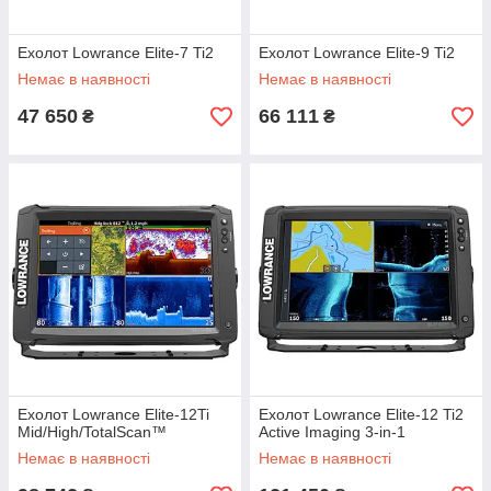
Ехолот Lowrance Elite-7 Ti2
Ехолот Lowrance Elite-9 Ti2
Немає в наявності
Немає в наявності
47 650
66 111
₴
₴
Ехолот Lowrance Elite-12Ti
Ехолот Lowrance Elite-12 Ti2
Mid/High/TotalScan™
Active Imaging 3-in-1
Немає в наявності
Немає в наявності