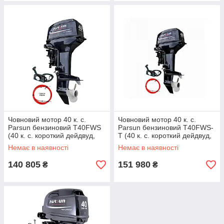
Човновий мотор 40 к. с.
Човновий мотор 40 к. с.
Parsun бензиновий T40FWS
Parsun бензиновий T40FWS-
(40 к. с. короткий дейдвуд,
T (40 к. с. короткий дейдвуд,
стартер, д/у, ендуро)
стартер, д/у, ендуро, трим)
Немає в наявності
Немає в наявності
140 805
151 980
₴
₴