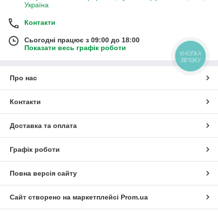
Україна
Контакти
Сьогодні працює з 09:00 до 18:00
Показати весь графік роботи
КНОПКА
ЗВ'ЯЗКУ
Про нас
Контакти
Доставка та оплата
Графік роботи
Повна версія сайту
Сайт створено на маркетплейсі
Prom.ua