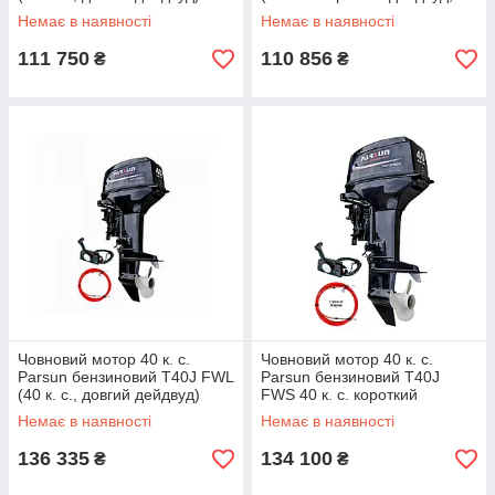
румпель, цифрове
Немає в наявності
Немає в наявності
запалювання)
111 750
110 856
₴
₴
Човновий мотор 40 к. с.
Човновий мотор 40 к. с.
Parsun бензиновий T40J FWL
Parsun бензиновий T40J
(40 к. с., довгий дейдвуд)
FWS 40 к. с. короткий
дейдвуд, стартер, д/у,
Немає в наявності
Немає в наявності
цифрове запалювання
136 335
134 100
₴
₴