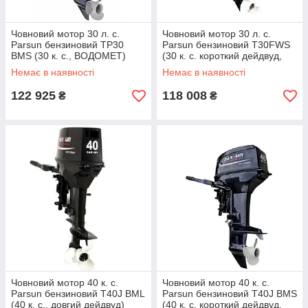
Човновий мотор 30 л. с.
Човновий мотор 30 л. с.
Parsun бензиновий TP30
Parsun бензиновий Т30FWS
BMS (30 к. с., ВОДОМЕТ)
(30 к. с. короткий дейдвуд,
стартер, д/у, гвинт 12`)
Немає в наявності
Немає в наявності
122 925
118 008
₴
₴
Човновий мотор 40 к. с.
Човновий мотор 40 к. с.
Parsun бензиновий T40J BML
Parsun бензиновий T40J BMS
(40 к. с., довгий дейдвуд)
(40 к. с. короткий дейдвуд,