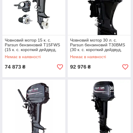
Човновий мотор 15 к. с.
Човновий мотор 30 л. с.
Parsun бензиновий T15FWS
Parsun бензиновий Т30ВМЅ
(15 к. с. короткий дейдвуд,
(30 к. с. короткий дейдвуд,
гвинт 10`) д/в і
гвинт 12`)
Немає в наявності
Немає в наявності
електростартер
74 873
92 976
₴
₴