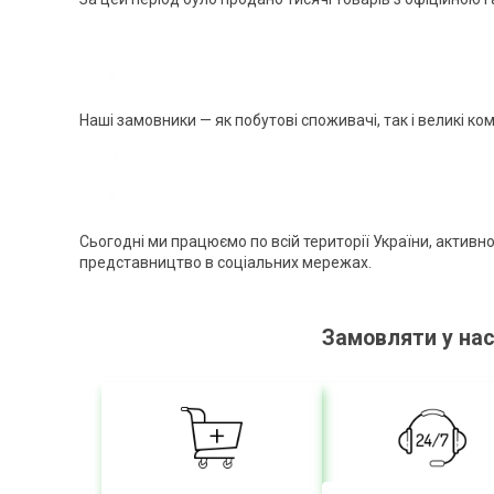
Наші замовники — як побутові споживачі, так і великі ко
Сьогодні ми працюємо по всій території України, актив
представництво в соціальних мережах.
Замовляти у на