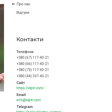
Про нас
Відгуки
Контакти
+380 (67) 117-40-21
+380 (66) 117-40-21
+380 (73) 117-40-21
+380 (44) 337-40-21
https://elptr.com/
info@elptr.com