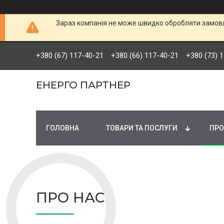
Зараз компанія не може швидко обробляти замовле
+380 (67) 117-40-21
+380 (66) 117-40-21
+380 (73) 
ЕНЕРГО ПАРТНЕР
ГОЛОВНА
ТОВАРИ ТА ПОСЛУГИ
ПРО
ПРО НАС