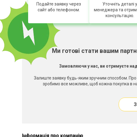
Подайте заявку через
Уточніть деталі 
сайт або телефоном.
менеджера та отрим
консультацію.
Ми готові стати вашим парт
Замовляючи у нас, ви отримуєте над
Залиште заявку будь-яким зручним способом. Про 
зробимо все можливе, щоб кожна покупка в на
З
Інформація про компанію