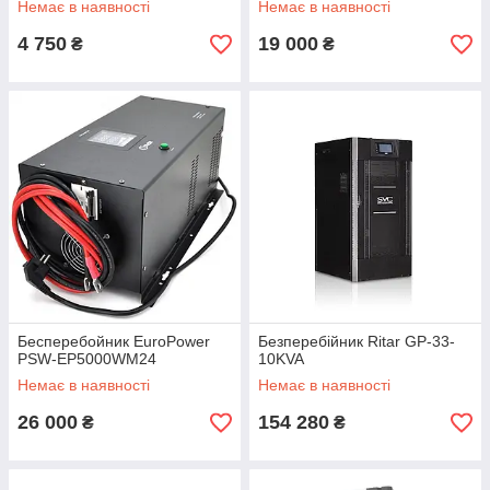
Немає в наявності
Немає в наявності
4 750
19 000
₴
₴
Бесперебойник EuroPower
Безперебійник Ritar GP-33-
PSW-EP5000WM24
10KVA
Немає в наявності
Немає в наявності
26 000
154 280
₴
₴