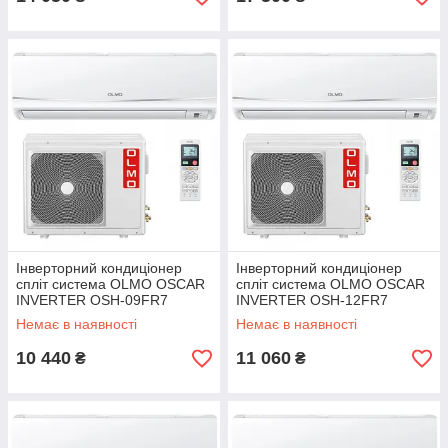
Інверторний кондиціонер
Інверторний кондиціонер
спліт система OLMO OSCAR
спліт система OLMO OSCAR
INVERTER OSH-09FR7
INVERTER OSH-12FR7
Немає в наявності
Немає в наявності
10 440
11 060
₴
₴