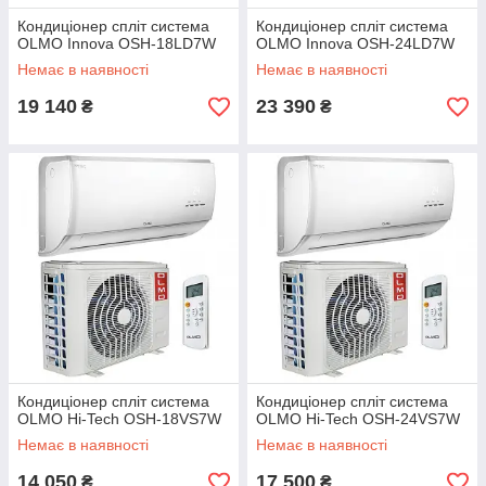
Кондиціонер спліт система
Кондиціонер спліт система
OLMO Innova OSH-18LD7W
OLMO Innova OSH-24LD7W
Немає в наявності
Немає в наявності
19 140
23 390
₴
₴
Кондиціонер спліт система
Кондиціонер спліт система
OLMO Hi-Tech OSH-18VS7W
OLMO Hi-Tech OSH-24VS7W
Немає в наявності
Немає в наявності
14 050
17 500
₴
₴