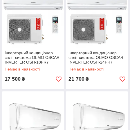
Інверторний кондиціонер
Інверторний кондиціонер
спліт система OLMO OSCAR
спліт система OLMO OSCAR
INVERTER OSH-18FR7
INVERTER OSH-24FR7
Немає в наявності
Немає в наявності
17 500
21 700
₴
₴