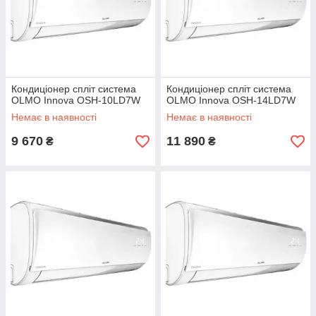
Кондиціонер спліт система
Кондиціонер спліт система
OLMO Innova OSH-10LD7W
OLMO Innova OSH-14LD7W
Немає в наявності
Немає в наявності
9 670
11 890
₴
₴