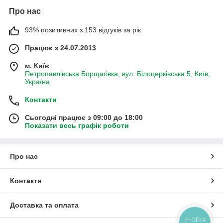
Про нас
93% позитивних з 153 відгуків за рік
Працює з 24.07.2013
м. Київ
Петропавлівська Борщагівка, вул. Білоцерківська 5, Київ,
Україна
Контакти
Сьогодні працює з 09:00 до 18:00
Показати весь графік роботи
Про нас
Контакти
Доставка та оплата
КНОПКА