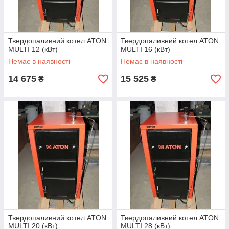
Твердопаливний котел ATON
Твердопаливний котел ATON
MULTI 12 (кВт)
MULTI 16 (кВт)
Немає в наявності
Немає в наявності
14 675
15 525
₴
₴
Твердопаливний котел ATON
Твердопаливний котел ATON
MULTI 20 (кВт)
MULTI 28 (кВт)