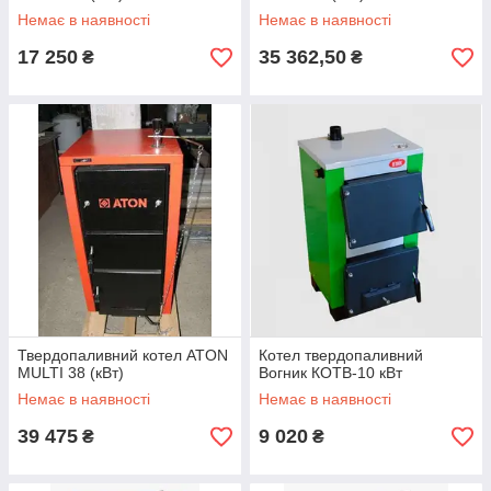
Немає в наявності
Немає в наявності
17 250
35 362,50
₴
₴
Твердопаливний котел ATON
Котел твердопаливний
MULTI 38 (кВт)
Вогник КОТВ-10 кВт
Немає в наявності
Немає в наявності
39 475
9 020
₴
₴