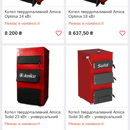
Котел твердопаливний Amica
Котел твердопаливний Amica
Optima 14 кВт
Optima 18 кВт
Немає в наявності
Немає в наявності
8 200
8 637,50
₴
₴
Котел твердопаливний Amica
Котел твердопаливний Amica
Solid 23 кВт - універсальний
Solid 30 кВт - універсальний
Немає в наявності
Немає в наявності