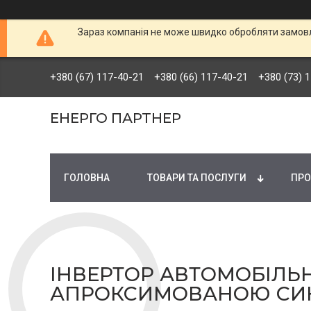
Зараз компанія не може швидко обробляти замовле
+380 (67) 117-40-21
+380 (66) 117-40-21
+380 (73) 
ЕНЕРГО ПАРТНЕР
ГОЛОВНА
ТОВАРИ ТА ПОСЛУГИ
ПРО
ІНВЕРТОР АВТОМОБІЛЬНИЙ
АПРОКСИМОВАНОЮ СИ