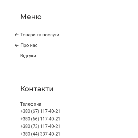
Товари та послуги
Про нас
Відгуки
Контакти
+380 (67) 117-40-21
+380 (66) 117-40-21
+380 (73) 117-40-21
+380 (44) 337-40-21