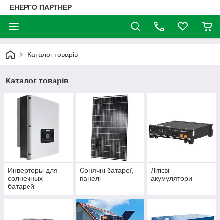
ЕНЕРГО ПАРТНЕР
Каталог товарів
Каталог товарів
Инверторы для
Сонячні батареї,
Літієві
солнечных
панелі
акумулятори
батарей