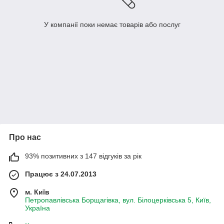
У компанії поки немає товарів або послуг
Про нас
93% позитивних з 147 відгуків за рік
Працює з 24.07.2013
м. Київ
Петропавлівська Борщагівка, вул. Білоцерківська 5, Київ,
Україна