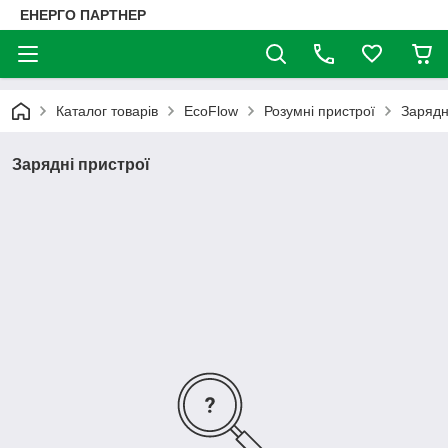
ЕНЕРГО ПАРТНЕР
Каталог товарів
EcoFlow
Розумні пристрої
Зарядн
Зарядні пристрої