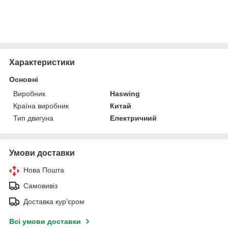
Характеристики
Основні
Виробник
Haswing
Країна виробник
Китай
Тип двигуна
Електричний
Умови доставки
Нова Пошта
Самовивіз
Доставка кур'єром
Всі умови доставки