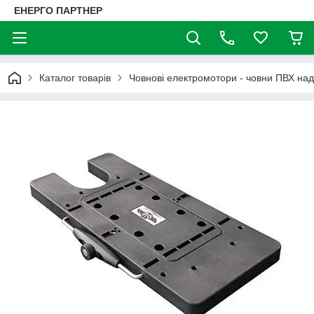
ЕНЕРГО ПАРТНЕР
Каталог товарів
Човнові електромотори - човни ПВХ над