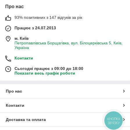
Про нас
93% позитивних з 147 відгуків за рік
Працює з 24.07.2013
м. Київ
Петропавлівська Борщагівка, вул. Білоцерківська 5, Київ,
Україна
Контакти
Сьогодні працює з 09:00 до 18:00
Показати весь графік роботи
Про нас
Контакти
КНОПКА
Доставка та оплата
ЗВ'ЯЗКУ