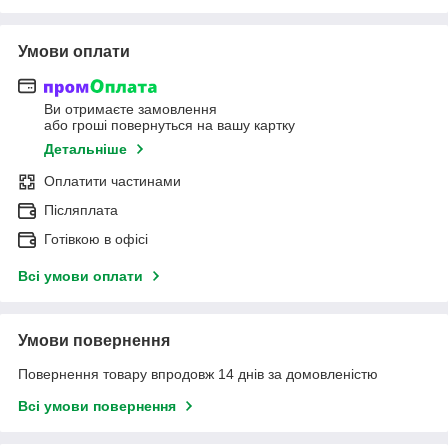
Умови оплати
Ви отримаєте замовлення
або гроші повернуться на вашу картку
Детальніше
Оплатити частинами
Післяплата
Готівкою в офісі
Всі умови оплати
Умови повернення
Повернення товару впродовж 14 днів за домовленістю
Всі умови повернення