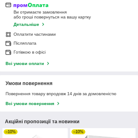
Ви отримаєте замовлення
або гроші повернуться на вашу картку
Детальніше
Оплатити частинами
Післяплата
Готівкою в офісі
Всі умови оплати
Умови повернення
Повернення товару впродовж 14 днів за домовленістю
Всі умови повернення
Акційні пропозиції та новинки
–10%
–10%