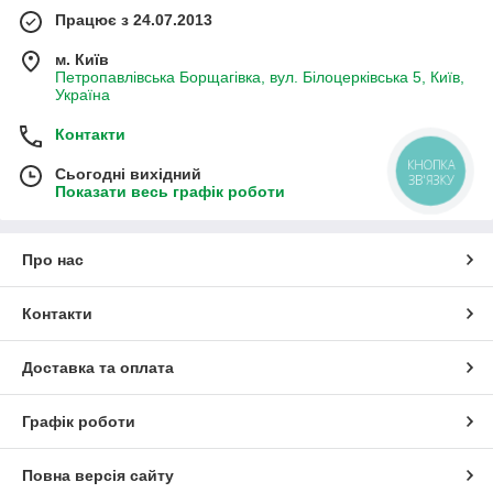
Працює з 24.07.2013
м. Київ
Петропавлівська Борщагівка, вул. Білоцерківська 5, Київ,
Україна
Контакти
КНОПКА
Сьогодні вихідний
ЗВ'ЯЗКУ
Показати весь графік роботи
Про нас
Контакти
Доставка та оплата
Графік роботи
Повна версія сайту