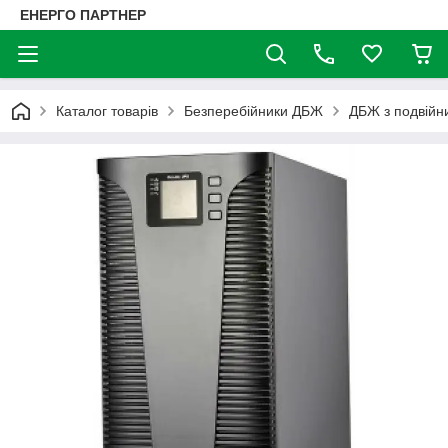
ЕНЕРГО ПАРТНЕР
Каталог товарів
Безперебійники ДБЖ
ДБЖ з подвійни