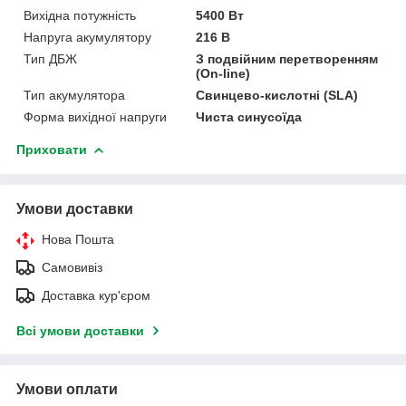
Вихідна потужність
5400 Вт
Напруга акумулятору
216 В
Тип ДБЖ
З подвійним перетворенням
(On-line)
Тип акумулятора
Свинцево-кислотні (SLA)
Форма вихідної напруги
Чиста синусоїда
Приховати
Умови доставки
Нова Пошта
Самовивіз
Доставка кур'єром
Всі умови доставки
Умови оплати