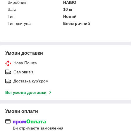
Виробник
HAIBO
Вага
10 кг
Тип
Новий
Тип двигуна
Електричний
Умови доставки
Нова Пошта
Самовивіз
Доставка кур'єром
Всі умови доставки
Умови оплати
Ви отримаєте замовлення