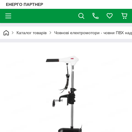
ЕНЕРГО ПАРТНЕР
Каталог товарів
Човнові електромотори - човни ПВХ над