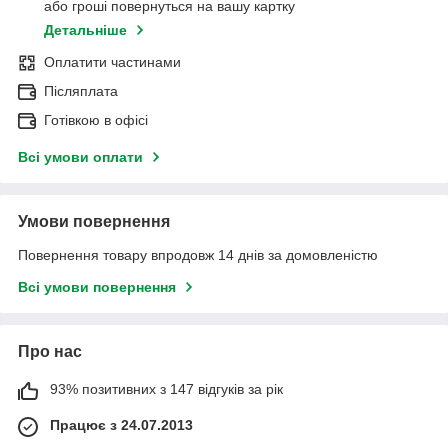
або гроші повернуться на вашу картку
Детальніше
Оплатити частинами
Післяплата
Готівкою в офісі
Всі умови оплати
Умови повернення
Повернення товару впродовж 14 днів за домовленістю
Всі умови повернення
Про нас
93% позитивних з 147 відгуків за рік
Працює з 24.07.2013