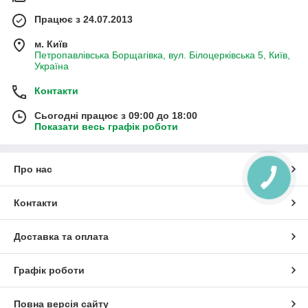
Працює з 24.07.2013
м. Київ
Петропавлівська Борщагівка, вул. Білоцерківська 5, Київ,
Україна
Контакти
Сьогодні працює з 09:00 до 18:00
Показати весь графік роботи
Про нас
КНОПКА
ЗВ'ЯЗКУ
Контакти
Доставка та оплата
Графік роботи
Повна версія сайту