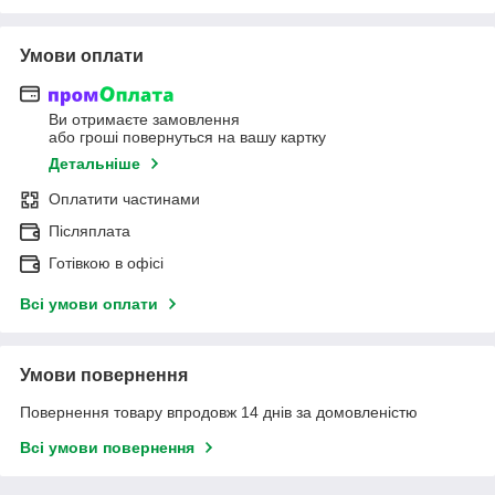
Умови оплати
Ви отримаєте замовлення
або гроші повернуться на вашу картку
Детальніше
Оплатити частинами
Післяплата
Готівкою в офісі
Всі умови оплати
Умови повернення
Повернення товару впродовж 14 днів за домовленістю
Всі умови повернення