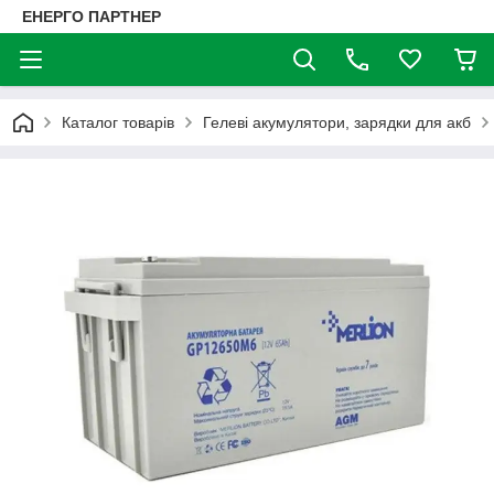
ЕНЕРГО ПАРТНЕР
Каталог товарів
Гелеві акумулятори, зарядки для акб