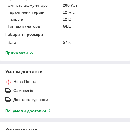
Ємність акумулятору
200 А. г
Гарантійний термін
12 міс
Напруга
12 В
Тип акумулятора
GEL
Габаритні розміри
Вага
57 кг
Приховати
Умови доставки
Нова Пошта
Самовивіз
Доставка кур'єром
Всі умови доставки
Умови оплати