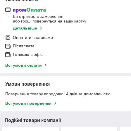
Ви отримаєте замовлення
або гроші повернуться на вашу картку
Детальніше
Оплатити частинами
Післяплата
Готівкою в офісі
Всі умови оплати
Умови повернення
Повернення товару впродовж 14 днів за домовленістю
Всі умови повернення
Подібні товари компанії