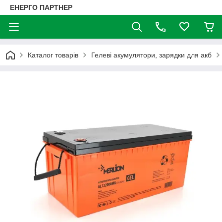
ЕНЕРГО ПАРТНЕР
Каталог товарів
Гелеві акумулятори, зарядки для акб