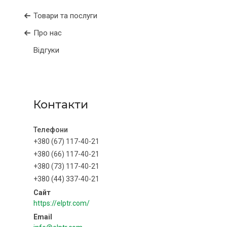
Товари та послуги
Про нас
Відгуки
Контакти
+380 (67) 117-40-21
+380 (66) 117-40-21
+380 (73) 117-40-21
+380 (44) 337-40-21
https://elptr.com/