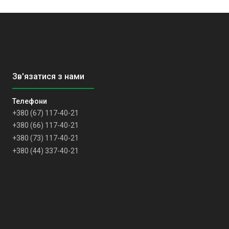
+380 (67) 117-40-21
+380 (66) 117-40-21
+380 (73) 117-40-21
+380 (44) 337-40-21