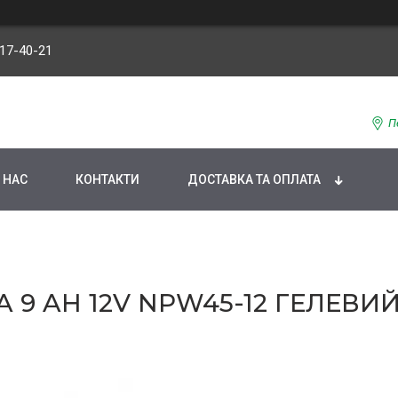
117-40-21
П
 НАС
КОНТАКТИ
ДОСТАВКА ТА ОПЛАТА
9 AH 12V NPW45-12 ГЕЛЕВИЙ