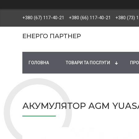
+380 (67) 117-40-21
+380 (66) 117-40-21
+380 (73) 
ЕНЕРГО ПАРТНЕР
ГОЛОВНА
ТОВАРИ ТА ПОСЛУГИ
ПРО
АКУМУЛЯТОР AGM YUASA 