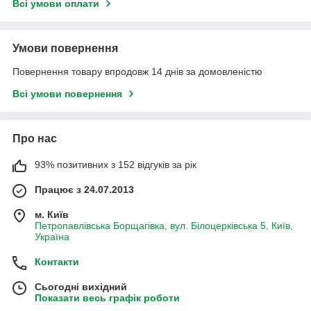
Всі умови оплати
Умови повернення
Повернення товару впродовж 14 днів за домовленістю
Всі умови повернення
Про нас
93% позитивних з 152 відгуків за рік
Працює з 24.07.2013
м. Київ
Петропавлівська Борщагівка, вул. Білоцерківська 5, Київ,
Україна
Контакти
Сьогодні вихідний
Показати весь графік роботи