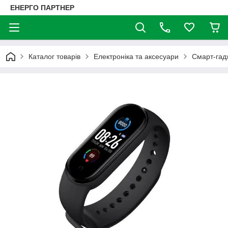
ЕНЕРГО ПАРТНЕР
Каталог товарів
Електроніка та аксесуари
Смарт-гад