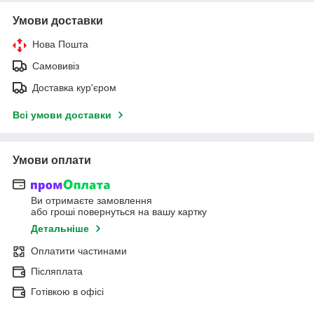
Умови доставки
Нова Пошта
Самовивіз
Доставка кур'єром
Всі умови доставки
Умови оплати
Ви отримаєте замовлення
або гроші повернуться на вашу картку
Детальніше
Оплатити частинами
Післяплата
Готівкою в офісі