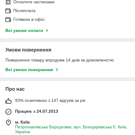
Оплатити частинами
Післяплата
Готівкою в офісі
Всі умови оплати
Умови повернення
Повернення товару впродовж 14 днів за домовленістю
Всі умови повернення
Про нас
93% позитивних з 147 відгуків за рік
Працює з 24.07.2013
м. Київ
Петропавлівська Борщагівка, вул. Білоцерківська 5, Київ,
Україна