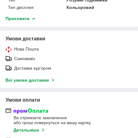
Тип дисплея
Кольоровий
Приховати
Умови доставки
Нова Пошта
Самовивіз
Доставка кур'єром
Всі умови доставки
Умови оплати
Ви отримаєте замовлення
або гроші повернуться на вашу картку
Детальніше