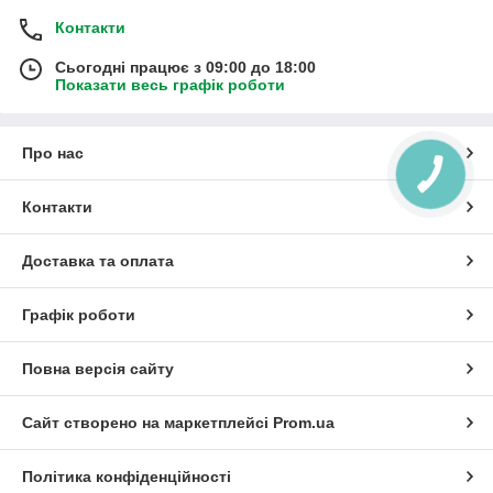
Контакти
Сьогодні працює з 09:00 до 18:00
Показати весь графік роботи
Про нас
Контакти
Доставка та оплата
Графік роботи
Повна версія сайту
Сайт створено на маркетплейсі
Prom.ua
Політика конфіденційності