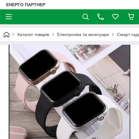
ЕНЕРГО ПАРТНЕР
Каталог товарів
Електроніка та аксесуари
Смарт-гад