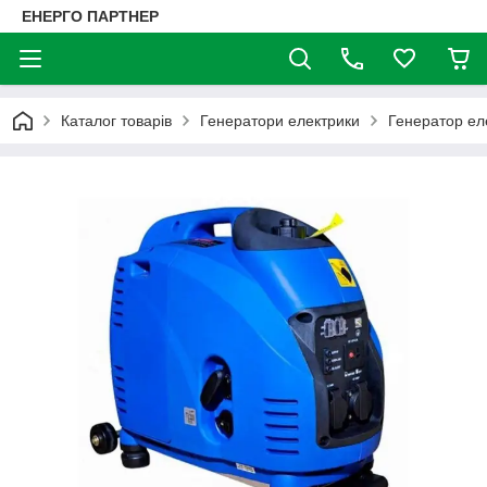
ЕНЕРГО ПАРТНЕР
Каталог товарів
Генератори електрики
Генератор ел