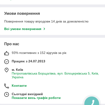
Умови повернення
Повернення товару впродовж 14 днів за домовленістю
Всі умови повернення
Про нас
93% позитивних з 152 відгуків за рік
Працює з 24.07.2013
м. Київ
Петропавлівська Борщагівка, вул. Білоцерківська 5, Київ,
Україна
Контакти
Сьогодні вихідний
Показати весь графік роботи
КНОПКА
ЗВ'ЯЗКУ