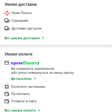
Умови доставки
Нова Пошта
Самовивіз
Доставка кур'єром
Всі умови доставки
Умови оплати
Ви отримаєте замовлення
або гроші повернуться на вашу картку
Детальніше
Оплатити частинами
Післяплата
Готівкою в офісі
Всі умови оплати