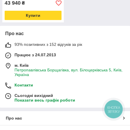
43 940
₴
Купити
Про нас
93% позитивних з 152 відгуків за рік
Працює з 24.07.2013
м. Київ
Петропавлівська Борщагівка, вул. Білоцерківська 5, Київ,
Україна
Контакти
Сьогодні вихідний
Показати весь графік роботи
КНОПКА
ЗВ'ЯЗКУ
Про нас