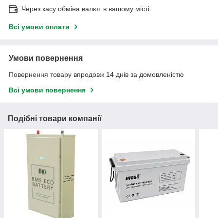
Через касу обміна валют в вашому місті
Всі умови оплати
Умови повернення
Повернення товару впродовж 14 днів за домовленістю
Всі умови повернення
Подібні товари компанії