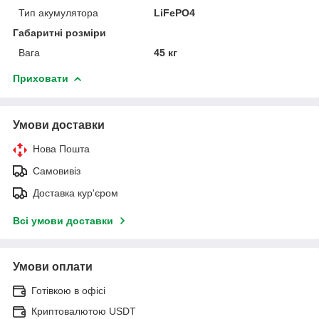
Тип акумулятора
LiFePO4
Габаритні розміри
Вага
45 кг
Приховати
Умови доставки
Нова Пошта
Самовивіз
Доставка кур'єром
Всі умови доставки
Умови оплати
Готівкою в офісі
Криптовалютою USDT