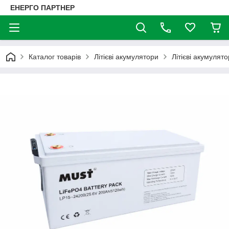
ЕНЕРГО ПАРТНЕР
Каталог товарів
Літієві акумулятори
Літієві акумулят