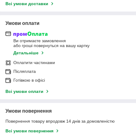
Всі умови доставки
Умови оплати
Ви отримаєте замовлення
або гроші повернуться на вашу картку
Детальніше
Оплатити частинами
Післяплата
Готівкою в офісі
Всі умови оплати
Умови повернення
Повернення товару впродовж 14 днів за домовленістю
Всі умови повернення