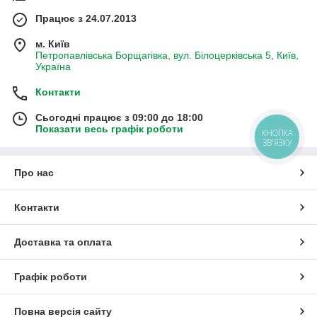
Працює з 24.07.2013
м. Київ
Петропавлівська Борщагівка, вул. Білоцерківська 5, Київ,
Україна
Контакти
Сьогодні працює з 09:00 до 18:00
Показати весь графік роботи
КНОПКА
ЗВ'ЯЗКУ
Про нас
Контакти
Доставка та оплата
Графік роботи
Повна версія сайту