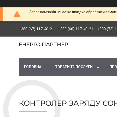
Зараз компанія не може швидко обробляти замовле
+380 (67) 117-40-21
+380 (66) 117-40-21
+380 (73) 
ЕНЕРГО ПАРТНЕР
ГОЛОВНА
ТОВАРИ ТА ПОСЛУГИ
ПРО
КОНТРОЛЕР ЗАРЯДУ СОНЯ