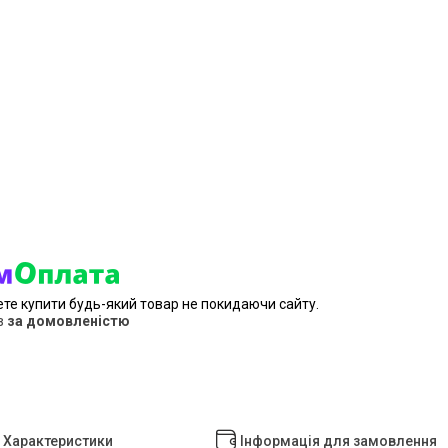
ете купити будь-який товар не покидаючи сайту.
в
за домовленістю
Характеристики
Інформація для замовлення