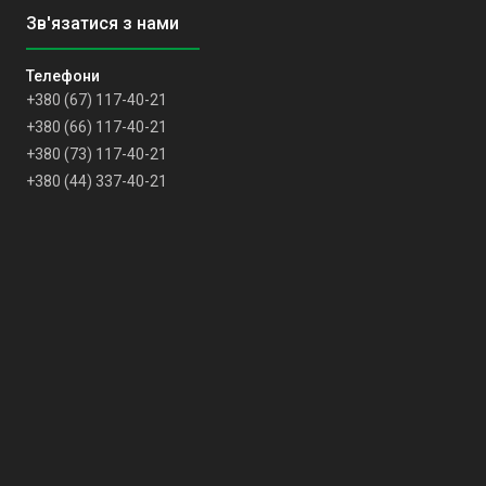
+380 (67) 117-40-21
+380 (66) 117-40-21
+380 (73) 117-40-21
+380 (44) 337-40-21