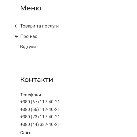
Товари та послуги
Про нас
Відгуки
Контакти
+380 (67) 117-40-21
+380 (66) 117-40-21
+380 (73) 117-40-21
+380 (44) 337-40-21