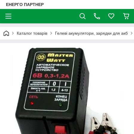
ЕНЕРГО ПАРТНЕР
Каталог товарів
Гелеві акумулятори, зарядки для акб