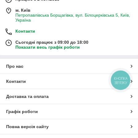
м. Київ
Петропавлівська Борщагівка, вул. Білоцерківська 5, Київ,
Україна
Контакти
Сьогодні працює з 09:00 до 18:00
Показати весь графік роботи
Про нас
КНОПКА
Контакти
ЗВ'ЯЗКУ
Доставка та оплата
Графік роботи
Повна версія сайту