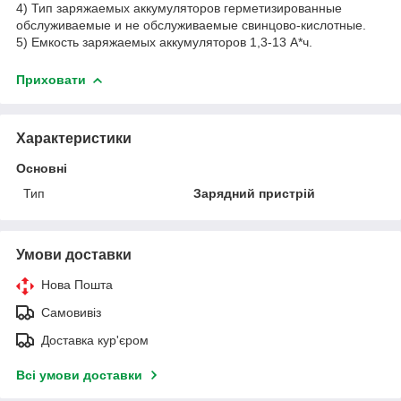
4) Тип заряжаемых аккумуляторов герметизированные
обслуживаемые и не обслуживаемые свинцово-кислотные.
5) Емкость заряжаемых аккумуляторов 1,3-13 А*ч.
Приховати
Характеристики
Основні
Тип
Зарядний пристрій
Умови доставки
Нова Пошта
Самовивіз
Доставка кур'єром
Всі умови доставки