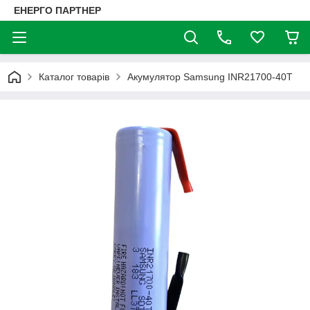
ЕНЕРГО ПАРТНЕР
Каталог товарів
Акумулятор Samsung INR21700-40T