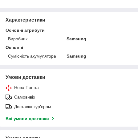
Характеристики
Основні атрибути
Виробник
Samsung
Основні
Сумісність акумулятора
Samsung
Умови доставки
Нова Пошта
Самовивіз
Доставка кур'єром
Всі умови доставки