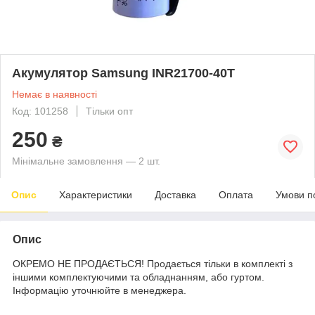
Акумулятор Samsung INR21700-40T
Немає в наявності
Код: 101258
Тільки опт
250
₴
Мінімальне замовлення — 2 шт.
Опис
Характеристики
Доставка
Оплата
Умови п
Опис
ОКРЕМО НЕ ПРОДАЄТЬСЯ! Продається тільки в комплекті з
іншими комплектуючими та обладнанням, або гуртом.
Інформацію уточнюйте в менеджера.