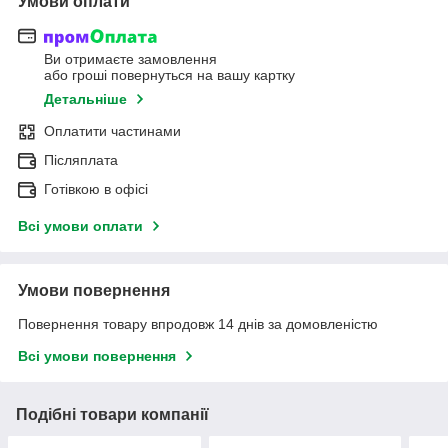
Умови оплати
Ви отримаєте замовлення
або гроші повернуться на вашу картку
Детальніше
Оплатити частинами
Післяплата
Готівкою в офісі
Всі умови оплати
Умови повернення
Повернення товару впродовж 14 днів за домовленістю
Всі умови повернення
Подібні товари компанії