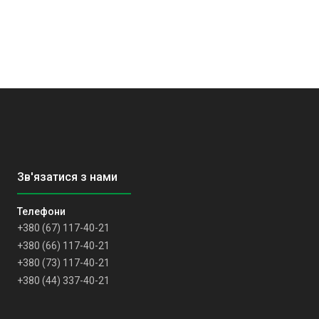
+380 (67) 117-40-21
+380 (66) 117-40-21
+380 (73) 117-40-21
+380 (44) 337-40-21