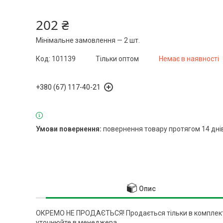
202 ₴
Мінімальне замовлення — 2 шт.
Код:
101139
Тільки оптом
Немає в наявності
+380 (67) 117-40-21
повернення товару протягом 14 дні
Опис
ОКРЕМО НЕ ПРОДАЄТЬСЯ! Продається тільки в комплекті
уточнюйте в менеджера.