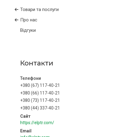
Товари та послуги
Про нас
Відгуки
Контакти
+380 (67) 117-40-21
+380 (66) 117-40-21
+380 (73) 117-40-21
+380 (44) 337-40-21
https://elptr.com/