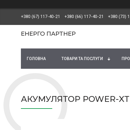
+380 (67) 117-40-21
+380 (66) 117-40-21
+380 (73) 
ЕНЕРГО ПАРТНЕР
ГОЛОВНА
ТОВАРИ ТА ПОСЛУГИ
ПРО
АКУМУЛЯТОР POWER-XTR