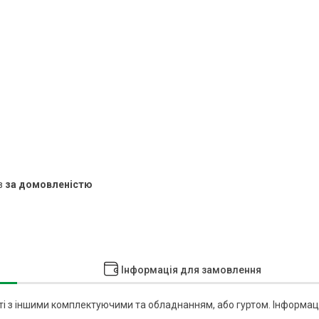
в
за домовленістю
Інформація для замовлення
 з іншими комплектуючими та обладнанням, або гуртом. Інформац