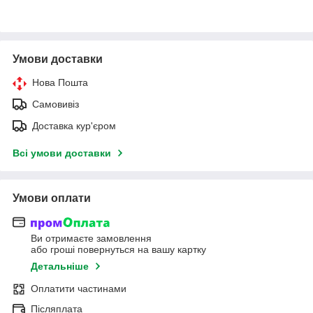
Умови доставки
Нова Пошта
Самовивіз
Доставка кур'єром
Всі умови доставки
Умови оплати
Ви отримаєте замовлення
або гроші повернуться на вашу картку
Детальніше
Оплатити частинами
Післяплата