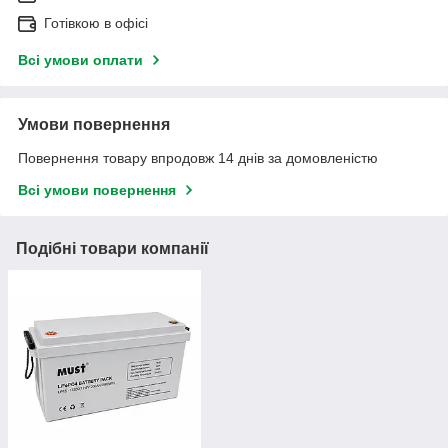
Готівкою в офісі
Всі умови оплати
Умови повернення
Повернення товару впродовж 14 днів за домовленістю
Всі умови повернення
Подібні товари компанії