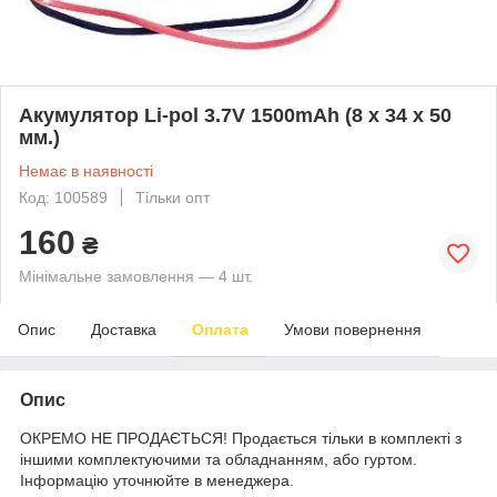
Акумулятор Li-pol 3.7V 1500mAh (8 x 34 x 50
мм.)
Немає в наявності
Код: 100589
Тільки опт
160
₴
Мінімальне замовлення — 4 шт.
Опис
Доставка
Оплата
Умови повернення
Опис
ОКРЕМО НЕ ПРОДАЄТЬСЯ! Продається тільки в комплекті з
іншими комплектуючими та обладнанням, або гуртом.
Інформацію уточнюйте в менеджера.