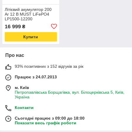
Літієвий акумулятор 200
Аг 12 В MUST LiFePO4
LP1500-12200
16 999
₴
Купити
Про нас
93% позитивних з 152 відгуків за рік
Працює з 24.07.2013
м. Київ
Петропавлівська Борщагівка, вул. Білоцерківська 5, Київ,
Україна
Контакти
Сьогодні працює з 09:00 до 18:00
Показати весь графік роботи