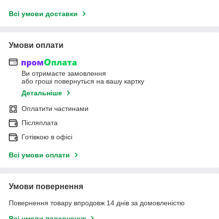
Всі умови доставки
Умови оплати
Ви отримаєте замовлення
або гроші повернуться на вашу картку
Детальніше
Оплатити частинами
Післяплата
Готівкою в офісі
Всі умови оплати
Умови повернення
Повернення товару впродовж 14 днів за домовленістю
Всі умови повернення