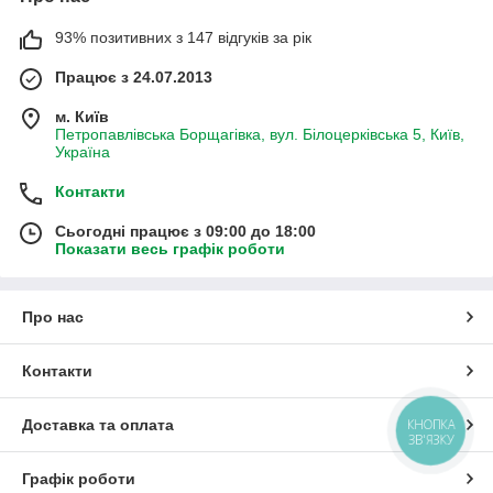
93% позитивних з 147 відгуків за рік
Працює з 24.07.2013
м. Київ
Петропавлівська Борщагівка, вул. Білоцерківська 5, Київ,
Україна
Контакти
Сьогодні працює з 09:00 до 18:00
Показати весь графік роботи
Про нас
Контакти
Доставка та оплата
КНОПКА
ЗВ'ЯЗКУ
Графік роботи