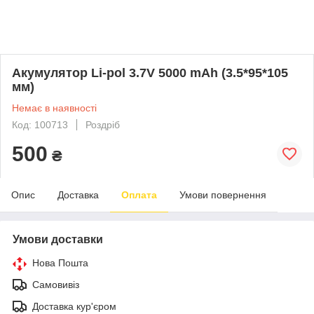
Акумулятор Li-pol 3.7V 5000 mAh (3.5*95*105
мм)
Немає в наявності
Код: 100713
Роздріб
500
₴
Опис
Доставка
Оплата
Умови повернення
Умови доставки
Нова Пошта
Самовивіз
Доставка кур'єром