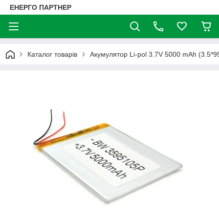
ЕНЕРГО ПАРТНЕР
Каталог товарів
Акумулятор Li-pol 3.7V 5000 mAh (3.5*9