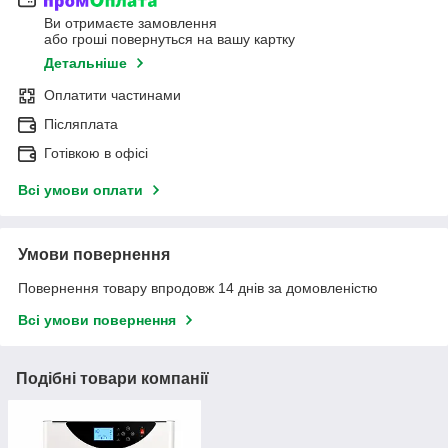
Ви отримаєте замовлення
або гроші повернуться на вашу картку
Детальніше
Оплатити частинами
Післяплата
Готівкою в офісі
Всі умови оплати
Умови повернення
Повернення товару впродовж 14 днів за домовленістю
Всі умови повернення
Подібні товари компанії