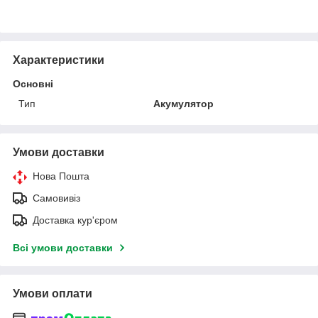
Характеристики
Основні
Тип
Акумулятор
Умови доставки
Нова Пошта
Самовивіз
Доставка кур'єром
Всі умови доставки
Умови оплати