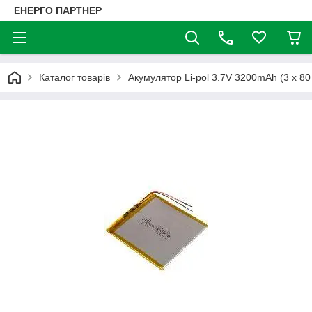
ЕНЕРГО ПАРТНЕР
Каталог товарів
Акумулятор Li-pol 3.7V 3200mAh (3 x 80