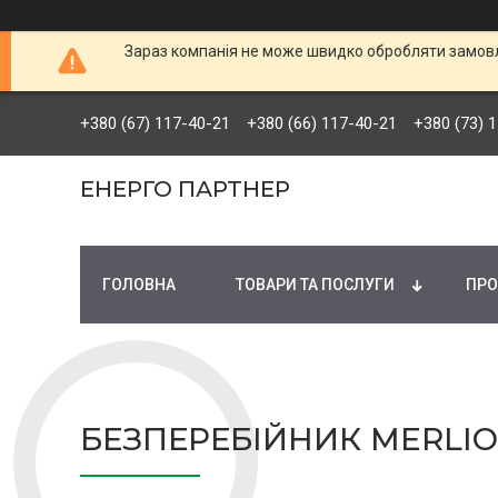
Зараз компанія не може швидко обробляти замовле
+380 (67) 117-40-21
+380 (66) 117-40-21
+380 (73) 
ЕНЕРГО ПАРТНЕР
ГОЛОВНА
ТОВАРИ ТА ПОСЛУГИ
ПРО
БЕЗПЕРЕБІЙНИК MERLION