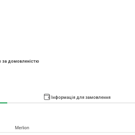
в
за домовленістю
Інформація для замовлення
Merlion