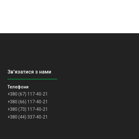
+380 (67) 117-40-21
+380 (66) 117-40-21
+380 (73) 117-40-21
+380 (44) 337-40-21