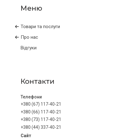
Товари та послуги
Про нас
Відгуки
Контакти
+380 (67) 117-40-21
+380 (66) 117-40-21
+380 (73) 117-40-21
+380 (44) 337-40-21