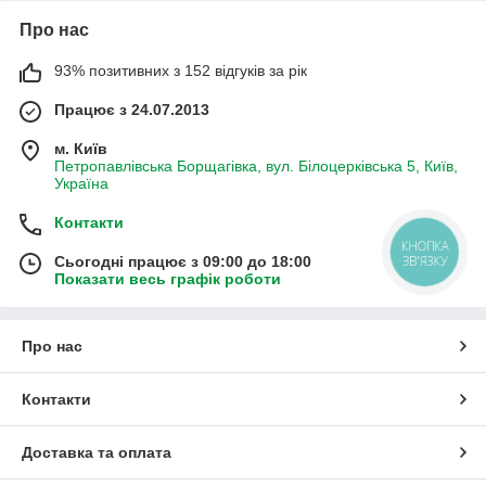
Про нас
93% позитивних з 152 відгуків за рік
Працює з 24.07.2013
м. Київ
Петропавлівська Борщагівка, вул. Білоцерківська 5, Київ,
Україна
Контакти
КНОПКА
ЗВ'ЯЗКУ
Сьогодні працює з 09:00 до 18:00
Показати весь графік роботи
Про нас
Контакти
Доставка та оплата