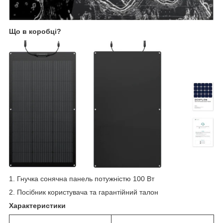
Що в коробці?
1. Гнучка сонячна панель потужністю 100 Вт
2. Посібник користувача та гарантійний талон
Характеристики