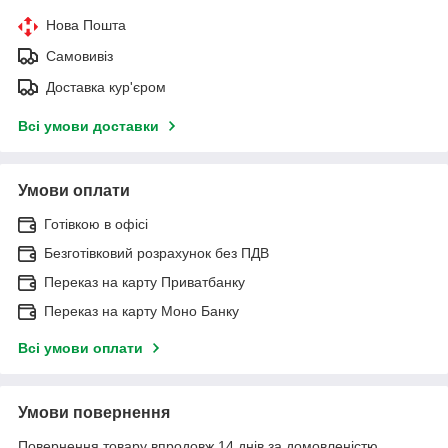
Нова Пошта
Самовивіз
Доставка кур'єром
Всі умови доставки
Умови оплати
Готівкою в офісі
Безготівковий розрахунок без ПДВ
Переказ на карту Приватбанку
Переказ на карту Моно Банку
Всі умови оплати
Умови повернення
Повернення товару впродовж 14 днів за домовленістю