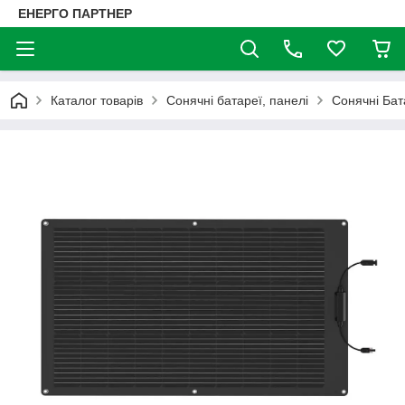
ЕНЕРГО ПАРТНЕР
Каталог товарів
Сонячні батареї, панелі
Сонячні Бат