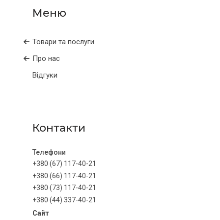
Товари та послуги
Про нас
Відгуки
Контакти
+380 (67) 117-40-21
+380 (66) 117-40-21
+380 (73) 117-40-21
+380 (44) 337-40-21