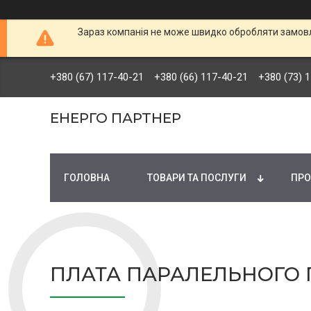
Зараз компанія не може швидко обробляти замовле
+380 (67) 117-40-21
+380 (66) 117-40-21
+380 (73) 
ЕНЕРГО ПАРТНЕР
ГОЛОВНА
ТОВАРИ ТА ПОСЛУГИ
ПРО
ПЛАТА ПАРАЛЕЛЬНОГО 