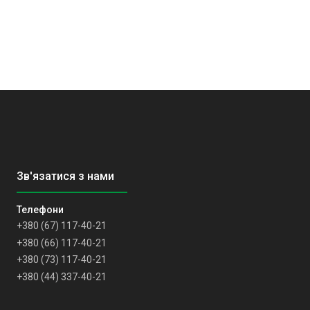
+380 (67) 117-40-21
+380 (66) 117-40-21
+380 (73) 117-40-21
+380 (44) 337-40-21