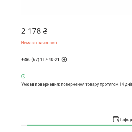
2 178 ₴
Немає в наявності
+380 (67) 117-40-21
повернення товару протягом 14 дні
Інфор