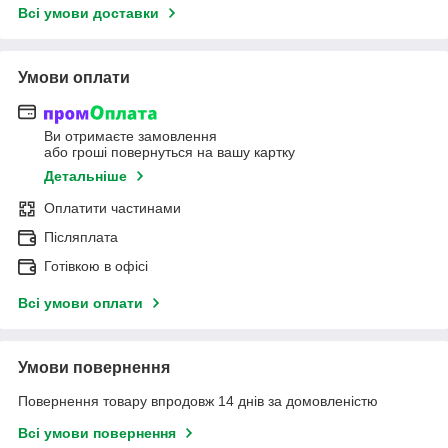
Всі умови доставки
Умови оплати
Ви отримаєте замовлення
або гроші повернуться на вашу картку
Детальніше
Оплатити частинами
Післяплата
Готівкою в офісі
Всі умови оплати
Умови повернення
Повернення товару впродовж 14 днів за домовленістю
Всі умови повернення