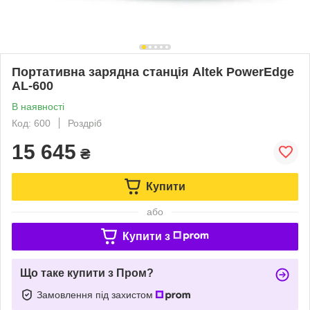
Портативна зарядна станція Altek PowerEdge
AL-600
В наявності
Код: 600
Роздріб
15 645
₴
Купити
або
Купити з
Що таке купити з Пром?
Замовлення під захистом