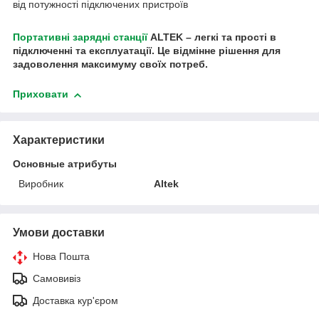
від потужності підключених пристроїв
Портативні зарядні станції
ALTEK – легкі та прості в
підключенні та експлуатації. Це відмінне рішення для
задоволення максимуму своїх потреб.
Приховати
Характеристики
Основные атрибуты
Виробник
Altek
Умови доставки
Нова Пошта
Самовивіз
Доставка кур'єром