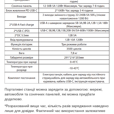
Портативні станції можна зарядити за допомогою: мережі,
автомобіля та сонячних панелей, які можна придбати
додатково.
*Розрахований вище час, кількість разів заряджання наведено
лише для довідки. Фактичний час використання залежатиме