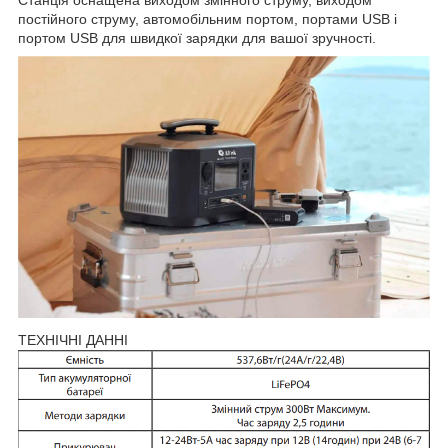
постійного струму, автомобільним портом, портами USB і
портом USB для швидкої зарядки для вашої зручності.
ТЕХНІЧНІ ДАННІ