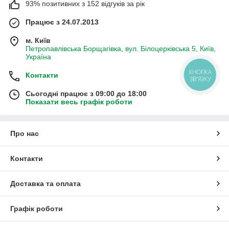
93% позитивних з 152 відгуків за рік
Працює з 24.07.2013
м. Київ
Петропавлівська Борщагівка, вул. Білоцерківська 5, Київ,
Україна
КНОПКА
Контакти
ЗВ'ЯЗКУ
Сьогодні працює з 09:00 до 18:00
Показати весь графік роботи
Про нас
Контакти
Доставка та оплата
Графік роботи