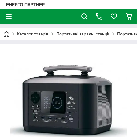
ЕНЕРГО ПАРТНЕР
Каталог товарів
Портативні зарядні станції
Портативн