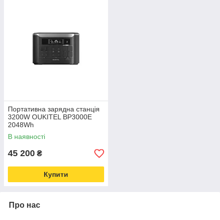
Портативна зарядна станція
3200W OUKITEL BP3000E
2048Wh
В наявності
45 200
₴
Купити
Про нас