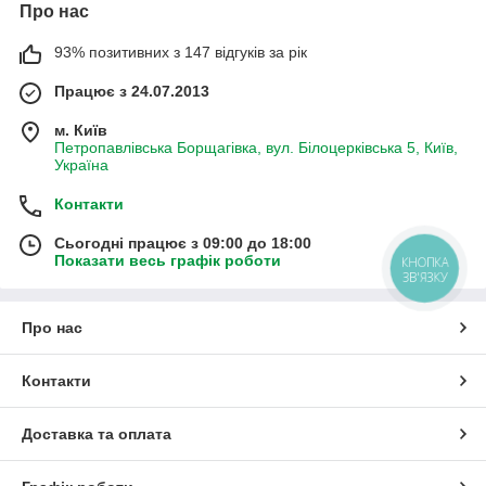
Про нас
93% позитивних з 147 відгуків за рік
Працює з 24.07.2013
м. Київ
Петропавлівська Борщагівка, вул. Білоцерківська 5, Київ,
Україна
Контакти
Сьогодні працює з 09:00 до 18:00
Показати весь графік роботи
КНОПКА
ЗВ'ЯЗКУ
Про нас
Контакти
Доставка та оплата