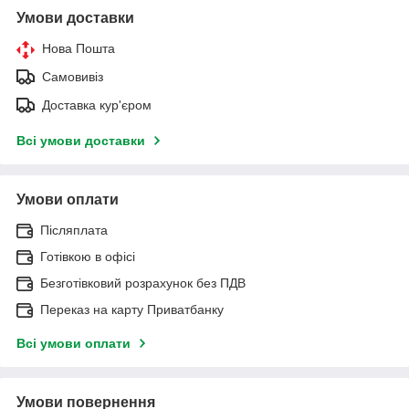
Умови доставки
Нова Пошта
Самовивіз
Доставка кур'єром
Всі умови доставки
Умови оплати
Післяплата
Готівкою в офісі
Безготівковий розрахунок без ПДВ
Переказ на карту Приватбанку
Всі умови оплати
Умови повернення