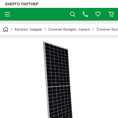
ЕНЕРГО ПАРТНЕР
Каталог товарів
Сонячні батареї, панелі
Сонячні бат