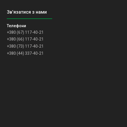
+380 (67) 117-40-21
+380 (66) 117-40-21
+380 (73) 117-40-21
+380 (44) 337-40-21