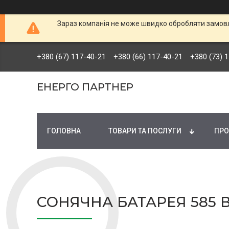
Зараз компанія не може швидко обробляти замовле
+380 (67) 117-40-21
+380 (66) 117-40-21
+380 (73) 
ЕНЕРГО ПАРТНЕР
ГОЛОВНА
ТОВАРИ ТА ПОСЛУГИ
ПРО
СОНЯЧНА БАТАРЕЯ 585 ВТ