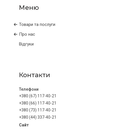
Товари та послуги
Про нас
Відгуки
Контакти
+380 (67) 117-40-21
+380 (66) 117-40-21
+380 (73) 117-40-21
+380 (44) 337-40-21