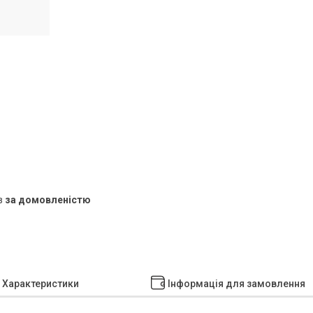
в
за домовленістю
Характеристики
Інформація для замовлення