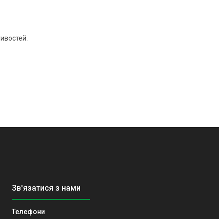
ивостей.