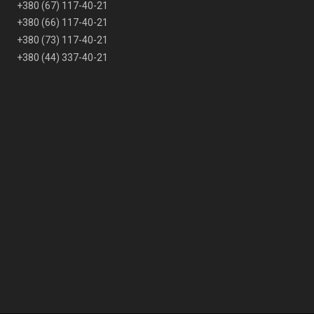
+380 (67) 117-40-21
+380 (66) 117-40-21
+380 (73) 117-40-21
+380 (44) 337-40-21