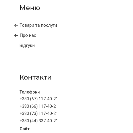
Товари та послуги
Про нас
Відгуки
Контакти
+380 (67) 117-40-21
+380 (66) 117-40-21
+380 (73) 117-40-21
+380 (44) 337-40-21