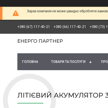
Зараз компанія не може швидко обробляти замовле
+380 (67) 117-40-21
+380 (66) 117-40-21
+380 (73) 
ЕНЕРГО ПАРТНЕР
ГОЛОВНА
ТОВАРИ ТА ПОСЛУГИ
ПРО
ЛІТІЄВИЙ АКУМУЛЯТОР 36 