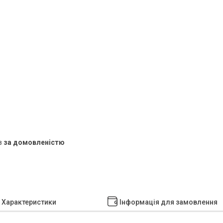
в
за домовленістю
Характеристики
Інформація для замовлення