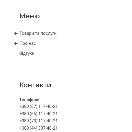
Товари та послуги
Про нас
Відгуки
Контакти
+380 (67) 117-40-21
+380 (66) 117-40-21
+380 (73) 117-40-21
+380 (44) 337-40-21