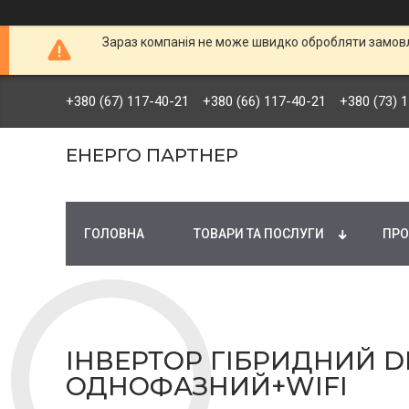
Зараз компанія не може швидко обробляти замовле
+380 (67) 117-40-21
+380 (66) 117-40-21
+380 (73) 
ЕНЕРГО ПАРТНЕР
ГОЛОВНА
ТОВАРИ ТА ПОСЛУГИ
ПРО
ІНВЕРТОР ГІБРИДНИЙ DE
ОДНОФАЗНИЙ+WIFI