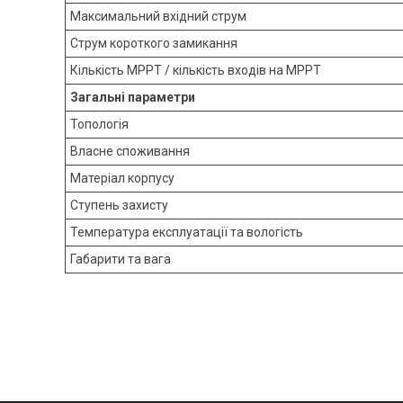
Максимальний вхідний струм
Струм короткого замикання
Кількість MPPT / кількість входів на MPPT
Загальні параметри
Топологія
Власне споживання
Матеріал корпусу
Ступень захисту
Температура експлуатації та вологість
Габарити та вага