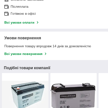
Післяплата
Готівкою в офісі
Всі умови оплати
Умови повернення
Повернення товару впродовж 14 днів за домовленістю
Всі умови повернення
Подібні товари компанії