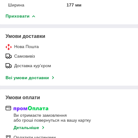
Ширина
177 мм
Приховати
Умови доставки
Нова Пошта
Самовивіз
Доставка кур'єром
Всі умови доставки
Умови оплати
Ви отримаєте замовлення
або гроші повернуться на вашу картку
Детальніше
Оплатити частинами