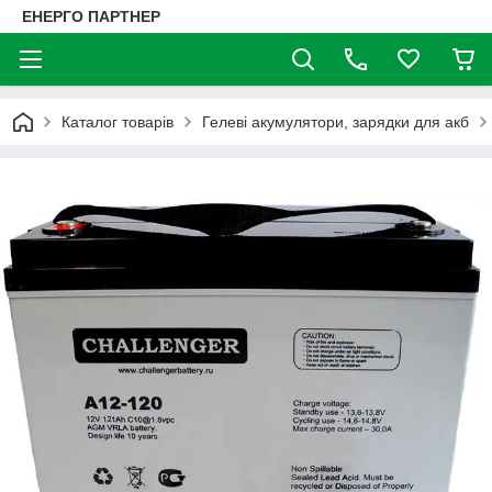
ЕНЕРГО ПАРТНЕР
Каталог товарів
Гелеві акумулятори, зарядки для акб