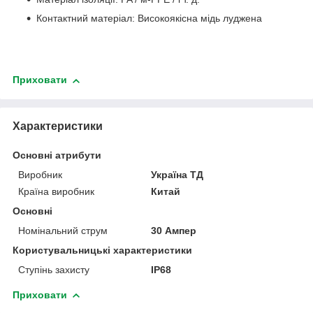
Контактний матеріал: Високоякісна мідь луджена
Приховати
Характеристики
Основні атрибути
Виробник
Україна ТД
Країна виробник
Китай
Основні
Номінальний струм
30 Ампер
Користувальницькі характеристики
Ступінь захисту
IP68
Приховати