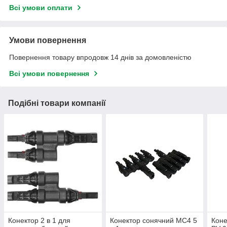
Всі умови оплати
Умови повернення
Повернення товару впродовж 14 днів за домовленістю
Всі умови повернення
Подібні товари компанії
Конектор 2 в 1 для
Конектор сонячний MC4 5
Коне