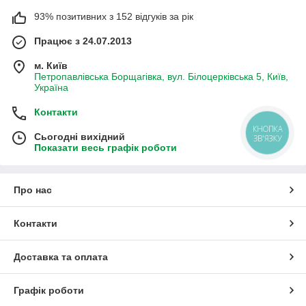
93% позитивних з 152 відгуків за рік
Працює з 24.07.2013
м. Київ
Петропавлівська Борщагівка, вул. Білоцерківська 5, Київ,
Україна
Контакти
КНОПКА
Сьогодні вихідний
ЗВ'ЯЗКУ
Показати весь графік роботи
Про нас
Контакти
Доставка та оплата
Графік роботи