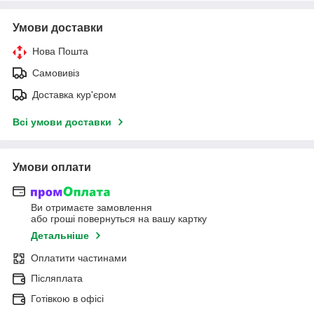
Умови доставки
Нова Пошта
Самовивіз
Доставка кур'єром
Всі умови доставки
Умови оплати
Ви отримаєте замовлення
або гроші повернуться на вашу картку
Детальніше
Оплатити частинами
Післяплата
Готівкою в офісі