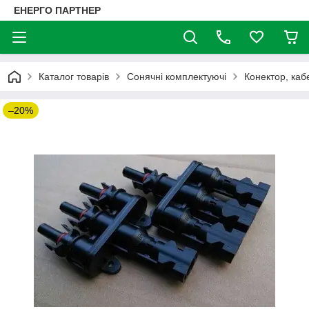
ЕНЕРГО ПАРТНЕР
Каталог товарів
Сонячні комплектуючі
Конектор, каб
–20%