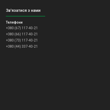
+380 (67) 117-40-21
+380 (66) 117-40-21
+380 (73) 117-40-21
+380 (44) 337-40-21