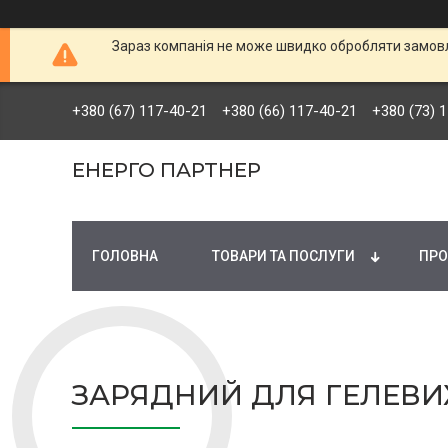
Зараз компанія не може швидко обробляти замовле
+380 (67) 117-40-21
+380 (66) 117-40-21
+380 (73) 
ЕНЕРГО ПАРТНЕР
ГОЛОВНА
ТОВАРИ ТА ПОСЛУГИ
ПРО
ЗАРЯДНИЙ ДЛЯ ГЕЛЕВИХ 