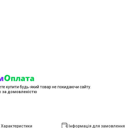
ете купити будь-який товар не покидаючи сайту.
в
за домовленістю
Характеристики
Інформація для замовлення