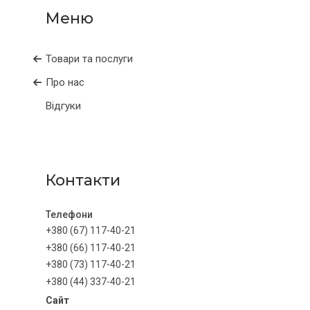
Товари та послуги
Про нас
Відгуки
Контакти
+380 (67) 117-40-21
+380 (66) 117-40-21
+380 (73) 117-40-21
+380 (44) 337-40-21