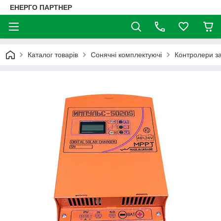
ЕНЕРГО ПАРТНЕР
Каталог товарів
Сонячні комплектуючі
Контролери з