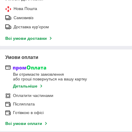
Нова Пошта
Самовивіз
Доставка кур'єром
Всі умови доставки
Умови оплати
Ви отримаєте замовлення
або гроші повернуться на вашу картку
Детальніше
Оплатити частинами
Післяплата
Готівкою в офісі
Всі умови оплати