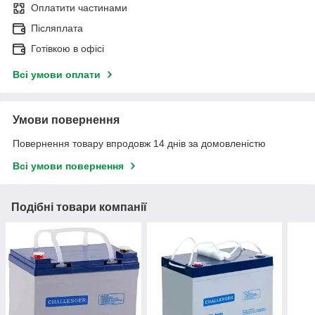
Оплатити частинами
Післяплата
Готівкою в офісі
Всі умови оплати
Умови повернення
Повернення товару впродовж 14 днів за домовленістю
Всі умови повернення
Подібні товари компанії