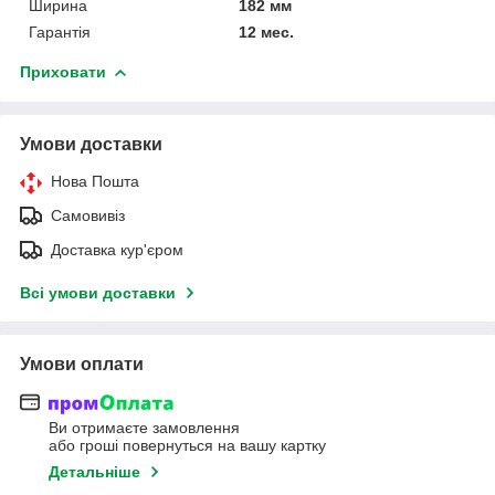
Ширина
182 мм
Гарантія
12 мес.
Приховати
Умови доставки
Нова Пошта
Самовивіз
Доставка кур'єром
Всі умови доставки
Умови оплати
Ви отримаєте замовлення
або гроші повернуться на вашу картку
Детальніше