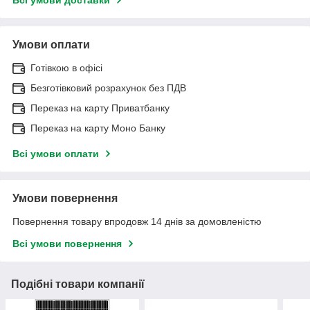
Умови оплати
Готівкою в офісі
Безготівковий розрахунок без ПДВ
Переказ на карту Приватбанку
Переказ на карту Моно Банку
Всі умови оплати
Умови повернення
Повернення товару впродовж 14 днів за домовленістю
Всі умови повернення
Подібні товари компанії