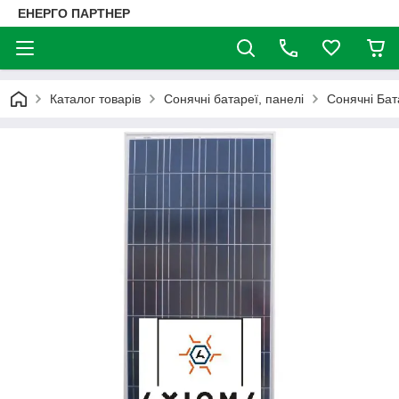
ЕНЕРГО ПАРТНЕР
Каталог товарів
Сонячні батареї, панелі
Сонячні Бат