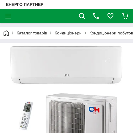
ЕНЕРГО ПАРТНЕР
Каталог товарів
Кондиціонери
Кондиціонери побутові