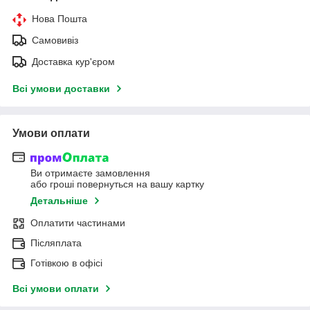
Нова Пошта
Самовивіз
Доставка кур'єром
Всі умови доставки
Умови оплати
Ви отримаєте замовлення
або гроші повернуться на вашу картку
Детальніше
Оплатити частинами
Післяплата
Готівкою в офісі
Всі умови оплати