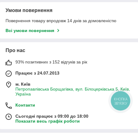
Умови повернення
Повернення товару впродовж 14 днів за домовленістю
Всі умови повернення
Про нас
93% позитивних з 152 відгуків за рік
Працює з 24.07.2013
м. Київ
Петропавлівська Борщагівка, вул. Білоцерківська 5, Київ,
Україна
КНОПКА
ЗВ'ЯЗКУ
Контакти
Сьогодні працює з 09:00 до 18:00
Показати весь графік роботи