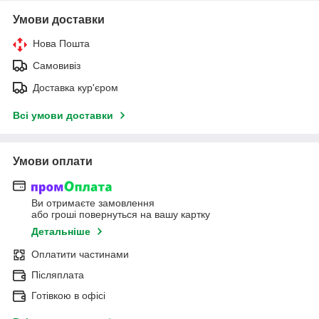
Умови доставки
Нова Пошта
Самовивіз
Доставка кур'єром
Всі умови доставки
Умови оплати
Ви отримаєте замовлення
або гроші повернуться на вашу картку
Детальніше
Оплатити частинами
Післяплата
Готівкою в офісі