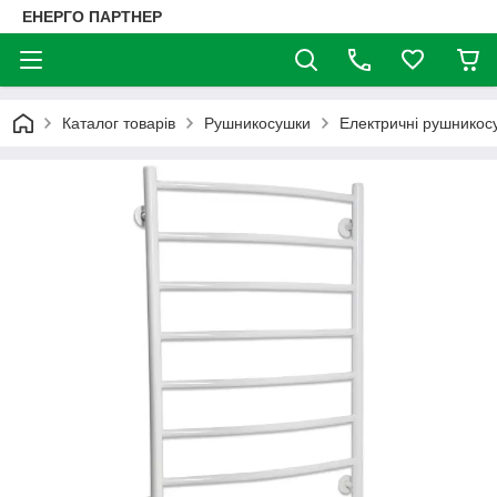
ЕНЕРГО ПАРТНЕР
Каталог товарів
Рушникосушки
Електричні рушникос