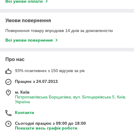
Всі умови оплати
Умови повернення
Повернення товару впродовж 14 днів за домовленістю
Всі умови повернення
Про нас
93% позитивних з 150 відгуків за рік
Працює з 24.07.2013
м. Київ
Петропавлівська Борщагівка, вул. Білоцерківська 5, Київ,
Україна
Контакти
Сьогодні працює з 09:00 до 18:00
Показати весь графік роботи