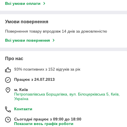
Всі умови оплати
Умови повернення
Повернення товару впродовж 14 днів за домовленістю
Всі умови повернення
Про нас
93% позитивних з 152 відгуків за рік
Працює з 24.07.2013
м. Київ
Петропавлівська Борщагівка, вул. Білоцерківська 5, Київ,
Україна
Контакти
Сьогодні працює з 09:00 до 18:00
Показати весь графік роботи