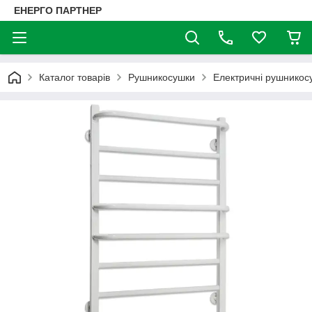
ЕНЕРГО ПАРТНЕР
Каталог товарів
Рушникосушки
Електричні рушникос