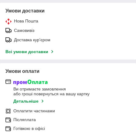
Умови доставки
Нова Пошта
Самовивіз
Доставка кур'єром
Всі умови доставки
Умови оплати
Ви отримаєте замовлення
або гроші повернуться на вашу картку
Детальніше
Оплатити частинами
Післяплата
Готівкою в офісі