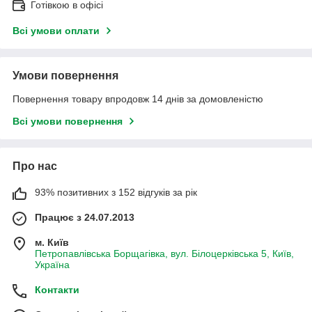
Готівкою в офісі
Всі умови оплати
Умови повернення
Повернення товару впродовж 14 днів за домовленістю
Всі умови повернення
Про нас
93% позитивних з 152 відгуків за рік
Працює з 24.07.2013
м. Київ
Петропавлівська Борщагівка, вул. Білоцерківська 5, Київ,
Україна
Контакти