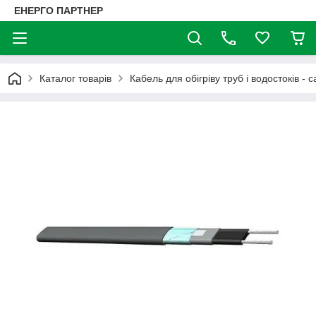
ЕНЕРГО ПАРТНЕР
Каталог товарів
Кабель для обігріву труб і водостоків 