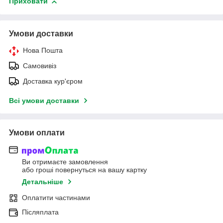
Приховати
Умови доставки
Нова Пошта
Самовивіз
Доставка кур'єром
Всі умови доставки
Умови оплати
Ви отримаєте замовлення
або гроші повернуться на вашу картку
Детальніше
Оплатити частинами
Післяплата