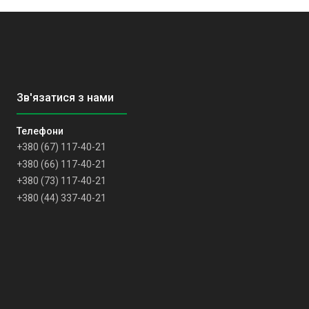
+380 (67) 117-40-21
+380 (66) 117-40-21
+380 (73) 117-40-21
+380 (44) 337-40-21