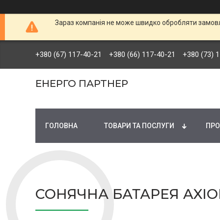
Зараз компанія не може швидко обробляти замовле
+380 (67) 117-40-21
+380 (66) 117-40-21
+380 (73) 
ЕНЕРГО ПАРТНЕР
ГОЛОВНА
ТОВАРИ ТА ПОСЛУГИ
ПРО
СОНЯЧНА БАТАРЕЯ AXIOM