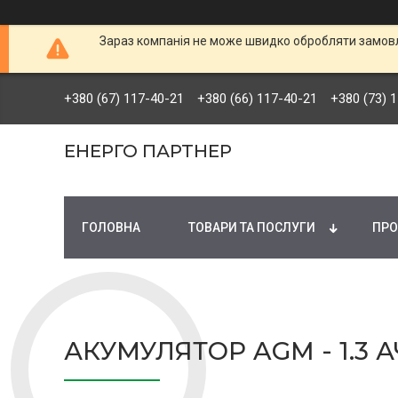
Зараз компанія не може швидко обробляти замовле
+380 (67) 117-40-21
+380 (66) 117-40-21
+380 (73) 
ЕНЕРГО ПАРТНЕР
ГОЛОВНА
ТОВАРИ ТА ПОСЛУГИ
ПРО
АКУМУЛЯТОР AGM - 1.3 А