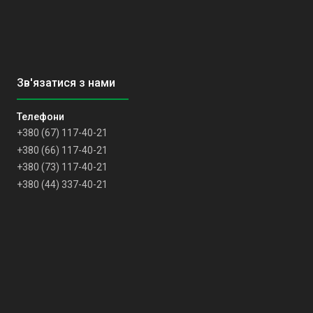
+380 (67) 117-40-21
+380 (66) 117-40-21
+380 (73) 117-40-21
+380 (44) 337-40-21