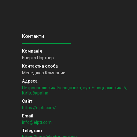
Енерго Партнер
Менеджер Компании
Петропавлівська Борщагівка, вул. Білоцерківська 5,
Київ, Україна
https://elptr.com/
info@elptr.com