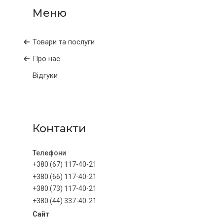
Товари та послуги
Про нас
Відгуки
Контакти
+380 (67) 117-40-21
+380 (66) 117-40-21
+380 (73) 117-40-21
+380 (44) 337-40-21